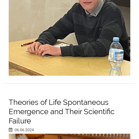
Theories of Life Spontaneous
Emergence and Their Scientific
Failure
06.06.2024