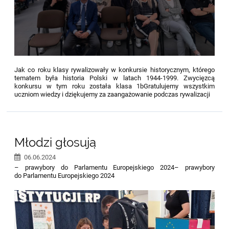
Jak co roku klasy rywalizowały w konkursie historycznym, którego
tematem była historia Polski w latach 1944-1999. Zwycięzcą
konkursu w tym roku została klasa 1bGratulujemy wszystkim
uczniom wiedzy i dziękujemy za zaangażowanie podczas rywalizacji
Młodzi głosują
06.06.2024
– prawybory do Parlamentu Europejskiego 2024– prawybory
do Parlamentu Europejskiego 2024