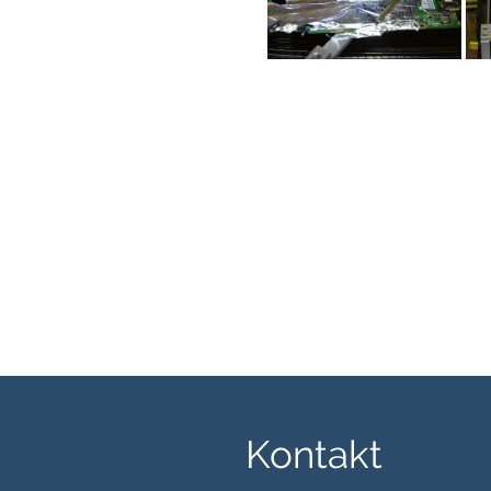
Kontakt