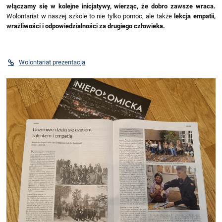
włączamy się w kolejne inicjatywy, wierząc, że dobro zawsze wraca.
Wolontariat w naszej szkole to nie tylko pomoc, ale także
lekcja empatii,
wrażliwości i odpowiedzialności za drugiego człowieka.
Wolontariat prezentacja