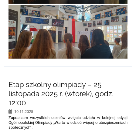
Etap szkolny olimpiady – 25
listopada 2025 r. (wtorek), godz.
12:00
10.11.2025
Zapraszam wszystkich uczniów wzięcia udziału w kolejnej edycji
Ogólnopolskiej Olimpiady „Warto wiedzieć więcej o ubezpieczeniach
społecznych”.