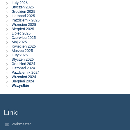
Luty 2026
Styczeń 2026
Grudzień 2025
Listopad 2025
Październik 2025
Wrzesień 2025
Sierpień 2025
Lipiec 2025
Czerwiec 2025
Maj 2025
Kwiecień 2025
Marzec 2025
Luty 2025
Styczeń 2025
Grudzień 2024
Listopad 2024
Październik 2024
Wrzesień 2024
Sierpień 2024
Wszystkie
Linki
Webmaster