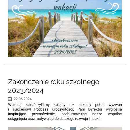
Zakończenie roku szkolnego
2023/2024
22.06.2024
Wczoraj zakończyliśmy kolejny rok szkolny pełen wyzwań
i sukcesów! Podczas uroczystości, Pani Dyrektor wygłosiła
inspirujące przemówienie, podsumowując nasze wspólne
osiągnięcia oraz motywując do dalszego rozwoju i nauki.