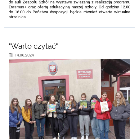
do auli Zespołu Szkół na wystawę związaną z realizacją programu
Erasmus+ oraz ofertą edukacyjną naszej szkoły. Od godziny 12.00
do 16.00 do Państwa dyspozycji będzie również otwarta wirtualna
strzelnica
"Warto czytać"
14.06.2024