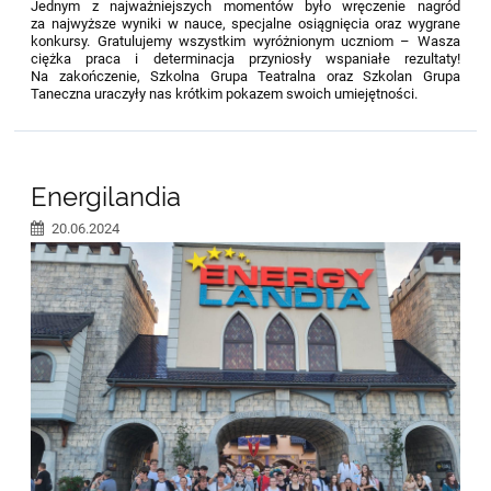
Jednym z najważniejszych momentów było wręczenie nagród
za najwyższe wyniki w nauce, specjalne osiągnięcia oraz wygrane
konkursy. Gratulujemy wszystkim wyróżnionym uczniom – Wasza
ciężka praca i determinacja przyniosły wspaniałe rezultaty!
Na zakończenie, Szkolna Grupa Teatralna oraz Szkolan Grupa
Taneczna uraczyły nas krótkim pokazem swoich umiejętności.
Energilandia
20.06.2024