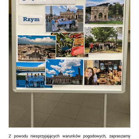
Z powodu niesprzyjających warunków pogodowych, zapraszamy