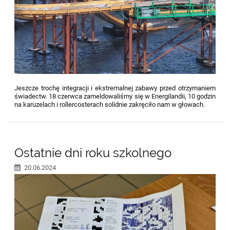
Jeszcze trochę integracji i ekstremalnej zabawy przed otrzymaniem
świadectw. 18 czerwca zameldowaliśmy się w Energilandii, 10 godzin
na karuzelach i rollercosterach solidnie zakręciło nam w głowach.
Ostatnie dni roku szkolnego
20.06.2024