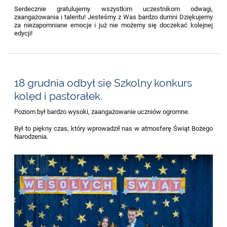
Serdecznie gratulujemy wszystkim uczestnikom odwagi,
zaangażowania i talentu! Jesteśmy z Was bardzo dumni Dziękujemy
za niezapomniane emocje i już nie możemy się doczekać kolejnej
edycji!
18 grudnia odbył się Szkolny konkurs
kolęd i pastorałek.
Poziom był bardzo wysoki, zaangażowanie uczniów ogromne.
Był to piękny czas, który wprowadził nas w atmosferę Świąt Bożego
Narodzenia.