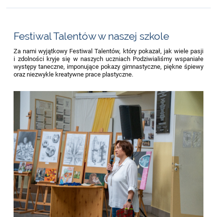
Festiwal Talentów w naszej szkole
Za nami wyjątkowy Festiwal Talentów, który pokazał, jak wiele pasji
i zdolności kryje się w naszych uczniach Podziwialiśmy wspaniałe
występy taneczne, imponujące pokazy gimnastyczne, piękne śpiewy
oraz niezwykle kreatywne prace plastyczne.