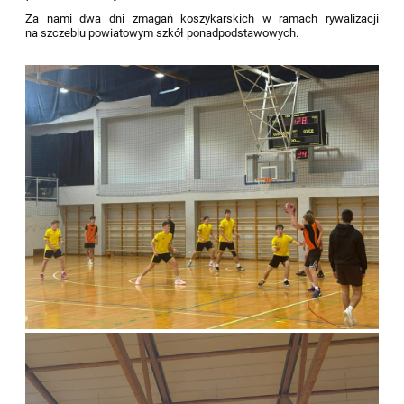
Za nami dwa dni zmagań koszykarskich w ramach rywalizacji
na szczeblu powiatowym szkół ponadpodstawowych.