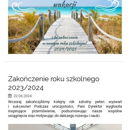
Zakończenie roku szkolnego
2023/2024
22.06.2024
Wczoraj zakończyliśmy kolejny rok szkolny pełen wyzwań
i sukcesów! Podczas uroczystości, Pani Dyrektor wygłosiła
inspirujące przemówienie, podsumowując nasze wspólne
osiągnięcia oraz motywując do dalszego rozwoju i nauki.