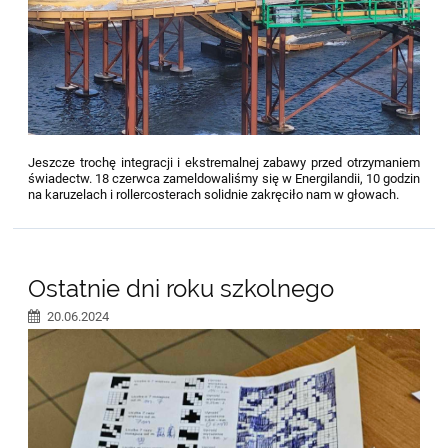
Jeszcze trochę integracji i ekstremalnej zabawy przed otrzymaniem
świadectw. 18 czerwca zameldowaliśmy się w Energilandii, 10 godzin
na karuzelach i rollercosterach solidnie zakręciło nam w głowach.
Ostatnie dni roku szkolnego
20.06.2024