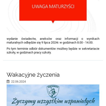
wydanie świadectw, aneksów oraz informacji o wynikach
maturalnych odbędzie się 9 lipca 2024r. w godzinach 8.00 - 14.00.
Po tym terminie odbiór dokumentów możliwy będzie w sekretariacie
szkoły, w godzinach pracy szkoły.
Wakacyjne życzenia
22.06.2024