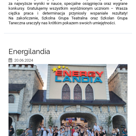
za najwyższe wyniki w nauce, specjalne osiągnięcia oraz wygrane
konkursy. Gratulujemy wszystkim wyróżnionym uczniom – Wasza
ciężka praca i determinacja przyniosły wspaniałe rezultaty!
Na zakończenie, Szkolna Grupa Teatralna oraz Szkolan Grupa
Taneczna uraczyły nas krótkim pokazem swoich umiejętności.
Energilandia
20.06.2024